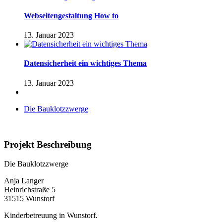
Webseitengestaltung How to
13. Januar 2023
Datensicherheit ein wichtiges Thema
13. Januar 2023
Die Bauklotzzwerge
Projekt Beschreibung
Die Bauklotzzwerge
Anja Langer
Heinrichstraße 5
31515 Wunstorf
Kinderbetreuung in Wunstorf.