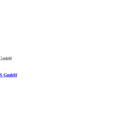
SS GmbH