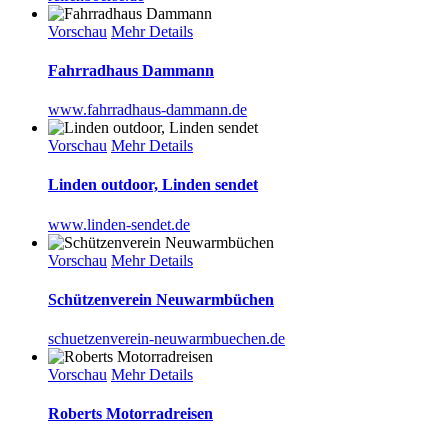
Vorschau
Mehr Details
Fahrradhaus Dammann
www.fahrradhaus-dammann.de
Vorschau
Mehr Details
Linden outdoor, Linden sendet
www.linden-sendet.de
Vorschau
Mehr Details
Schützenverein Neuwarmbüchen
schuetzenverein-neuwarmbuechen.de
Vorschau
Mehr Details
Roberts Motorradreisen