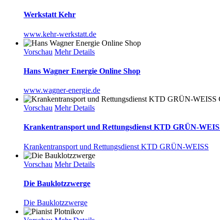
Werkstatt Kehr
www.kehr-werkstatt.de
Vorschau
Mehr Details
Hans Wagner Energie Online Shop
www.wagner-energie.de
Vorschau
Mehr Details
Krankentransport und Rettungsdienst KTD GRÜN-WEI
Krankentransport und Rettungsdienst KTD GRÜN-WEISS
Vorschau
Mehr Details
Die Bauklotzzwerge
Die Bauklotzzwerge