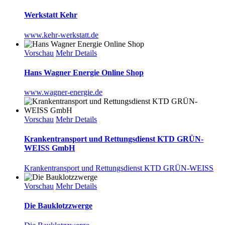
Werkstatt Kehr
www.kehr-werkstatt.de
Vorschau
Mehr Details
Hans Wagner Energie Online Shop
www.wagner-energie.de
Vorschau
Mehr Details
Krankentransport und Rettungsdienst KTD GRÜN-
WEISS GmbH
Krankentransport und Rettungsdienst KTD GRÜN-WEISS
Vorschau
Mehr Details
Die Bauklotzzwerge