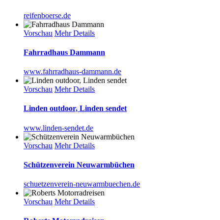
reifenboerse.de
Vorschau
Mehr Details
Fahrradhaus Dammann
www.fahrradhaus-dammann.de
Vorschau
Mehr Details
Linden outdoor, Linden sendet
www.linden-sendet.de
Vorschau
Mehr Details
Schützenverein Neuwarmbüchen
schuetzenverein-neuwarmbuechen.de
Vorschau
Mehr Details