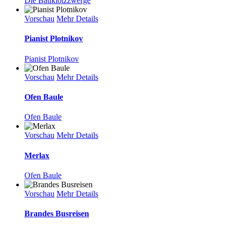
Die Bauklotzzwerge
Vorschau
Mehr Details
Pianist Plotnikov
Pianist Plotnikov
Vorschau
Mehr Details
Ofen Baule
Ofen Baule
Vorschau
Mehr Details
Merlax
Ofen Baule
Vorschau
Mehr Details
Brandes Busreisen