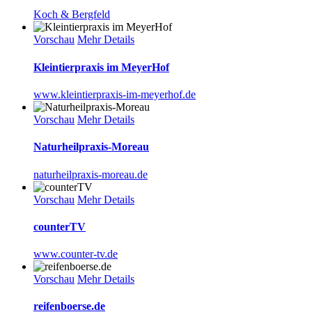
Koch & Bergfeld
Vorschau
Mehr Details
Kleintierpraxis im MeyerHof
www.kleintierpraxis-im-meyerhof.de
Vorschau
Mehr Details
Naturheilpraxis-Moreau
naturheilpraxis-moreau.de
Vorschau
Mehr Details
counterTV
www.counter-tv.de
Vorschau
Mehr Details
reifenboerse.de