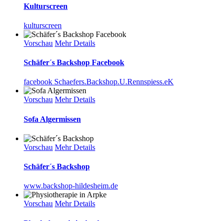
Kulturscreen
kulturscreen
Vorschau
Mehr Details
Schäfer´s Backshop Facebook
facebook Schaefers.Backshop.U.Rennspiess.eK
Vorschau
Mehr Details
Sofa Algermissen
Vorschau
Mehr Details
Schäfer´s Backshop
www.backshop-hildesheim.de
Vorschau
Mehr Details