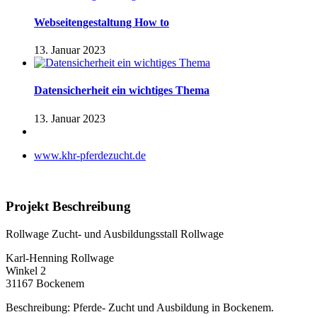
Webseitengestaltung How to
13. Januar 2023
Datensicherheit ein wichtiges Thema
13. Januar 2023
www.khr-pferdezucht.de
Projekt Beschreibung
Rollwage Zucht- und Ausbildungsstall Rollwage
Karl-Henning Rollwage
Winkel 2
31167 Bockenem
Beschreibung: Pferde- Zucht und Ausbildung in Bockenem.