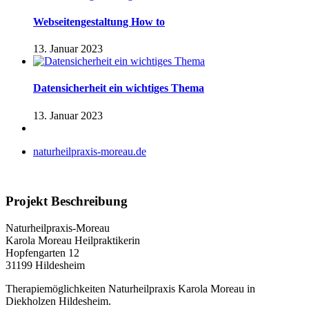
Webseitengestaltung How to
13. Januar 2023
Datensicherheit ein wichtiges Thema
13. Januar 2023
naturheilpraxis-moreau.de
Projekt Beschreibung
Naturheilpraxis-Moreau
Karola Moreau Heilpraktikerin
Hopfengarten 12
31199 Hildesheim
Therapiemöglichkeiten Naturheilpraxis Karola Moreau in
Diekholzen Hildesheim.