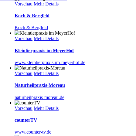
Vorschau
Mehr Details
Koch & Bergfeld
Koch & Bergfeld
Vorschau
Mehr Details
Kleintierpraxis im MeyerHof
www.kleintierpraxis-im-meyerhof.de
Vorschau
Mehr Details
Naturheilpraxis-Moreau
naturheilpraxis-moreau.de
Vorschau
Mehr Details
counterTV
www.counter-tv.de