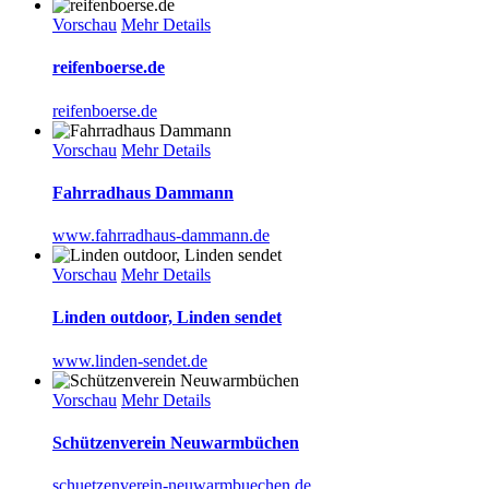
Vorschau
Mehr Details
reifenboerse.de
reifenboerse.de
Vorschau
Mehr Details
Fahrradhaus Dammann
www.fahrradhaus-dammann.de
Vorschau
Mehr Details
Linden outdoor, Linden sendet
www.linden-sendet.de
Vorschau
Mehr Details
Schützenverein Neuwarmbüchen
schuetzenverein-neuwarmbuechen.de