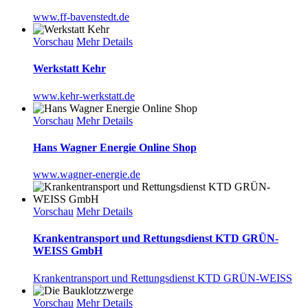
www.ff-bavenstedt.de
Vorschau
Mehr Details
Werkstatt Kehr
www.kehr-werkstatt.de
Vorschau
Mehr Details
Hans Wagner Energie Online Shop
www.wagner-energie.de
Vorschau
Mehr Details
Krankentransport und Rettungsdienst KTD GRÜN-
WEISS GmbH
Krankentransport und Rettungsdienst KTD GRÜN-WEISS
Vorschau
Mehr Details