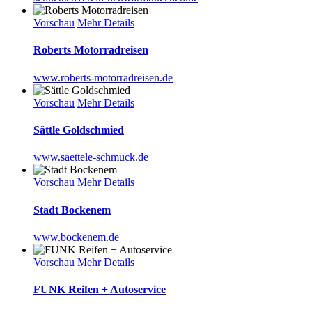
Vorschau
Mehr Details
Roberts Motorradreisen
www.roberts-motorradreisen.de
Vorschau
Mehr Details
Sättle Goldschmied
www.saettele-schmuck.de
Vorschau
Mehr Details
Stadt Bockenem
www.bockenem.de
Vorschau
Mehr Details
FUNK Reifen + Autoservice