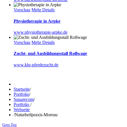
Vorschau
Mehr Details
Physiotherapie in Arpke
www.physiotherapie-arpke.de
Vorschau
Mehr Details
Zucht- und Ausbildungsstall Rollwage
www.khr-pferdezucht.de
Startseite
/
Portfolio
/
Squarecom
/
Portfolio
/
Webseite
/
Naturheilpraxis-Moreau
Goto Top