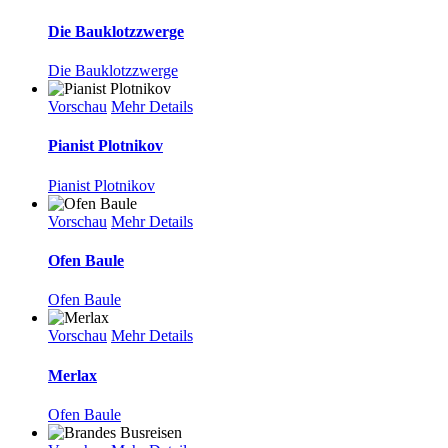
Die Bauklotzzwerge
Die Bauklotzzwerge
Vorschau
Mehr Details
Pianist Plotnikov
Pianist Plotnikov
Vorschau
Mehr Details
Ofen Baule
Ofen Baule
Vorschau
Mehr Details
Merlax
Ofen Baule