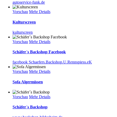
autoservice-funk.de
Vorschau
Mehr Details
Kulturscreen
kulturscreen
Vorschau
Mehr Details
Schäfer´s Backshop Facebook
facebook Schaefers.Backshop.U.Rennspiess.eK
Vorschau
Mehr Details
Sofa Algermissen
Vorschau
Mehr Details
Schäfer´s Backshop