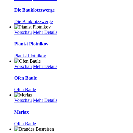
Die Bauklotzzwerge
Die Bauklotzzwerge
Vorschau
Mehr Details
Pianist Plotnikov
Pianist Plotnikov
Vorschau
Mehr Details
Ofen Baule
Ofen Baule
Vorschau
Mehr Details
Merlax
Ofen Baule