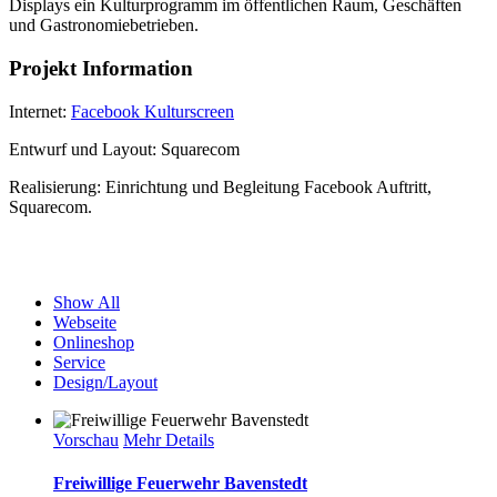
Displays ein Kulturprogramm im öffentlichen Raum, Geschäften
und Gastronomiebetrieben.
Projekt Information
Internet:
Facebook Kulturscreen
Entwurf und Layout: Squarecom
Realisierung: Einrichtung und Begleitung Facebook Auftritt,
Squarecom.
Show All
Webseite
Onlineshop
Service
Design/Layout
Vorschau
Mehr Details
Freiwillige Feuerwehr Bavenstedt