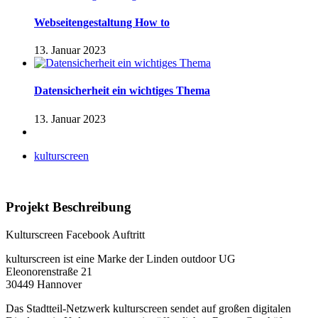
Webseitengestaltung How to
13. Januar 2023
Datensicherheit ein wichtiges Thema
13. Januar 2023
kulturscreen
Projekt Beschreibung
Kulturscreen Facebook Auftritt
kulturscreen ist eine Marke der Linden outdoor UG
Eleonorenstraße 21
30449 Hannover
Das Stadtteil-Netzwerk kulturscreen sendet auf großen digitalen