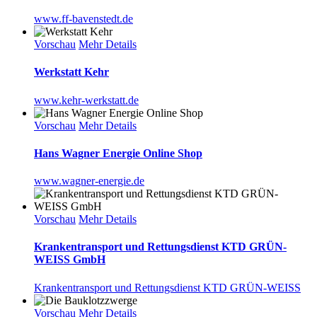
www.ff-bavenstedt.de
Vorschau
Mehr Details
Werkstatt Kehr
www.kehr-werkstatt.de
Vorschau
Mehr Details
Hans Wagner Energie Online Shop
www.wagner-energie.de
Vorschau
Mehr Details
Krankentransport und Rettungsdienst KTD GRÜN-
WEISS GmbH
Krankentransport und Rettungsdienst KTD GRÜN-WEISS
Vorschau
Mehr Details